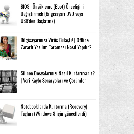
BIOS : Önyükleme (Boot) Önceliğini
Değiştirmek (Bilgisayarı DVD veya
USB'den Başlatma)
Bilgisayarınıza Virüs Bulaştı! | Offline
Zararlı Yazılım Taraması Nasıl Yapılır?
Silinen Dosyalarınızı Nasıl Kurtarırsınız?
| Veri Kaybı Senaryoları ve Çözümler
Notebook'larda Kurtarma (Recovery)
Tuşları (Windows 8 için güncellendi)