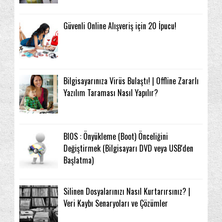
Güvenli Online Alışveriş için 20 İpucu!
Bilgisayarınıza Virüs Bulaştı! | Offline Zararlı
Yazılım Taraması Nasıl Yapılır?
BIOS : Önyükleme (Boot) Önceliğini
Değiştirmek (Bilgisayarı DVD veya USB'den
Başlatma)
Silinen Dosyalarınızı Nasıl Kurtarırsınız? |
Veri Kaybı Senaryoları ve Çözümler