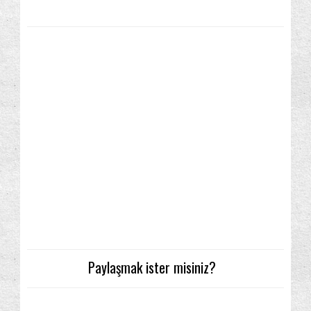
Paylaşmak ister misiniz?