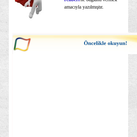
amacıyla yazılmıştır.
Öncelikle okuyun!