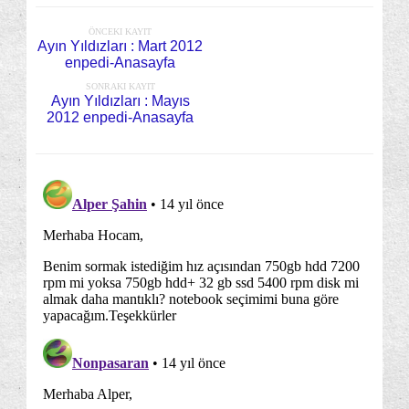
ÖNCEKI KAYIT
Ayın Yıldızları : Mart 2012
enpedi-Anasayfa
SONRAKI KAYIT
Ayın Yıldızları : Mayıs
2012 enpedi-Anasayfa