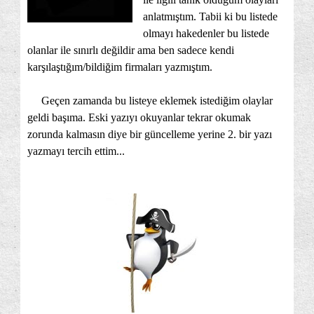
anlatmıştım. Tabii ki bu listede
olmayı hakedenler bu listede
olanlar ile sınırlı değildir ama ben sadece kendi
karşılaştığım/bildiğim firmaları yazmıştım.
Geçen zamanda bu listeye eklemek istediğim olaylar
geldi başıma. Eski yazıyı okuyanlar tekrar okumak
zorunda kalmasın diye bir güncelleme yerine 2. bir yazı
yazmayı tercih ettim...