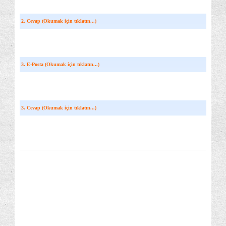
2. Cevap (Okumak için tıklatın...)
3. E-Posta (Okumak için tıklatın...)
3. Cevap (Okumak için tıklatın...)