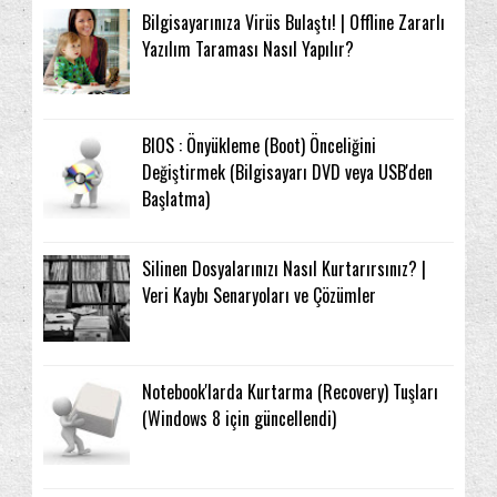
Bilgisayarınıza Virüs Bulaştı! | Offline Zararlı
Yazılım Taraması Nasıl Yapılır?
BIOS : Önyükleme (Boot) Önceliğini
Değiştirmek (Bilgisayarı DVD veya USB'den
Başlatma)
Silinen Dosyalarınızı Nasıl Kurtarırsınız? |
Veri Kaybı Senaryoları ve Çözümler
Notebook'larda Kurtarma (Recovery) Tuşları
(Windows 8 için güncellendi)