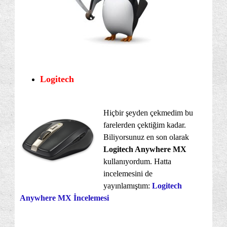
Logitech
Hiçbir şeyden çekmedim bu
farelerden çektiğim kadar.
Biliyorsunuz en son olarak
Logitech Anywhere MX
kullanıyordum. Hatta
incelemesini de
yayınlamıştım:
Logitech
Anywhere MX İncelemesi