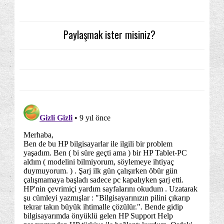
Paylaşmak ister misiniz?